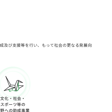
成及び支援等を行い、もって社会の更なる発展向
文化・社会・
スポーツ等の
分野への助成事業