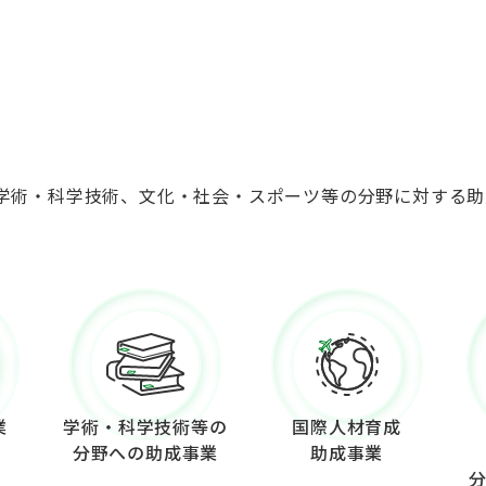
学術・科学技術、文化・社会・スポーツ等の分野に対する助
業
学術・科学技術等の
国際人材育成
分野への助成事業
助成事業