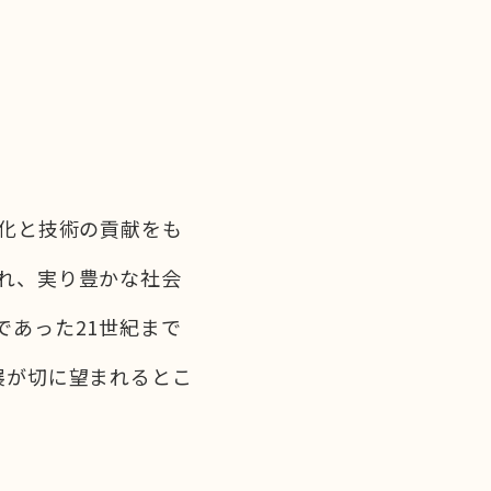
文化と技術の貢献をも
れ、実り豊かな社会
であった21世紀まで
展が切に望まれるとこ