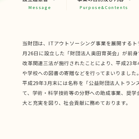
Message
Purpose&Contents
当財団は、ITアウトソーシング事業を展開するト
月26日に設立した「財団法人奥田育英会」が前身
改革関連三法が施行されたことにより、平成23
や学校への図書の寄贈などを行ってまいりました
平成29年3月末には名称を「公益財団法人トラ
て、学術・科学技術等の分野への助成事業、奨学
大と充実を図り、社会貢献に務めております。