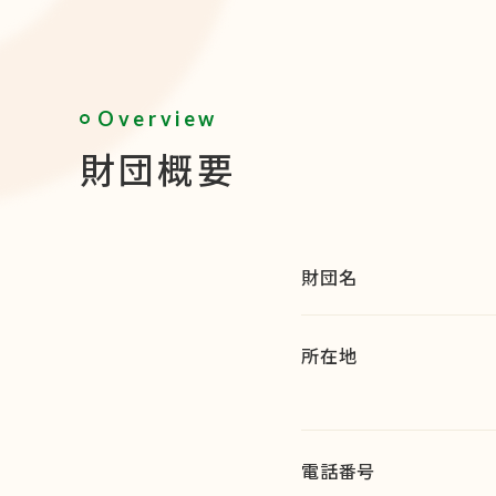
Overview
財団概要
財団名
所在地
電話番号