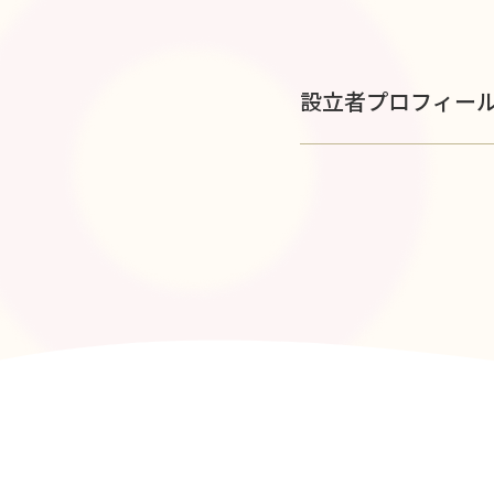
設立者プロフィー