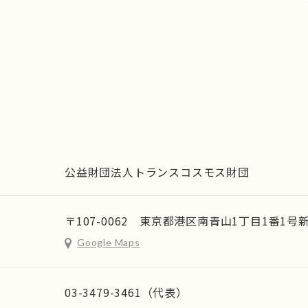
公益財団法人トランスコスモス財団
〒107-0062 東京都港区南青山1丁目1番1
Google Maps
03-3479-3461（代表）