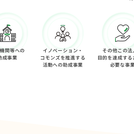
機関等への
イノベーション・
その他この法
助成事業
コモンズを推進する
目的を達成する
活動への助成事業
必要な事