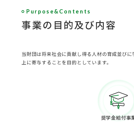
Purpose&Contents
事業の目的及び内容
当財団は将来社会に貢献し得る人材の育成並びに
上に寄与することを目的としています。
奨学金給付事