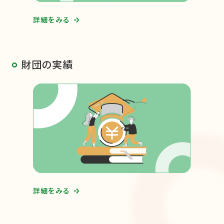
詳細をみる
財団の実績
詳細をみる