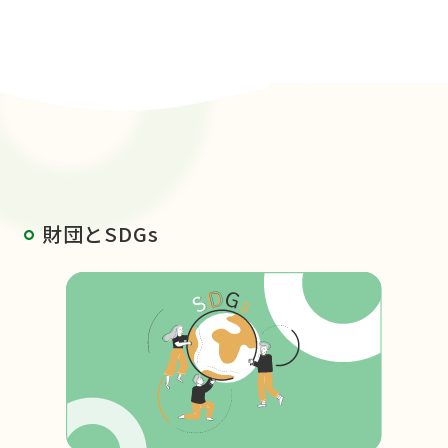
財団とSDGs