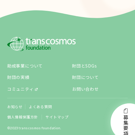
助成事業について
財団とSDGs
財団の実績
財団について
コミュニティ
お問い合わせ
お知らせ
よくある質問
個人情報保護方針
サイトマップ
募集要項
©2023 transcosmos foundation.