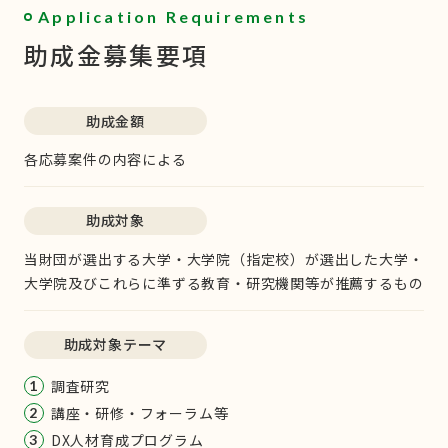
Application Requirements
助成金募集要項
助成金額
各応募案件の内容による
助成対象
当財団が選出する大学・大学院（指定校）が選出した大学・
大学院及びこれらに準ずる教育・研究機関等が推薦するもの
助成対象テーマ
調査研究
1
講座・研修・フォーラム等
2
DX人材育成プログラム
3