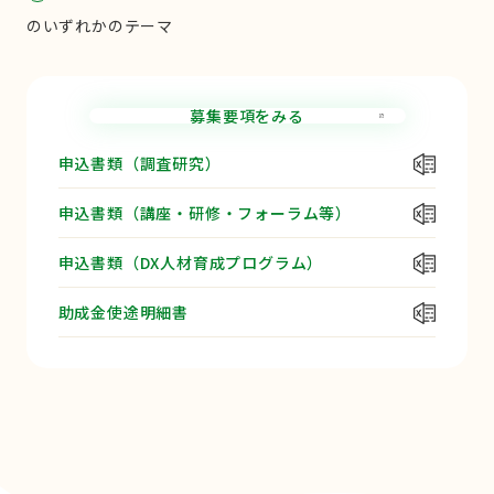
のいずれかのテーマ
募集要項をみる
申込書類（調査研究）
申込書類（講座・研修・フォーラム等）
申込書類（DX人材育成プログラム）
助成金使途明細書