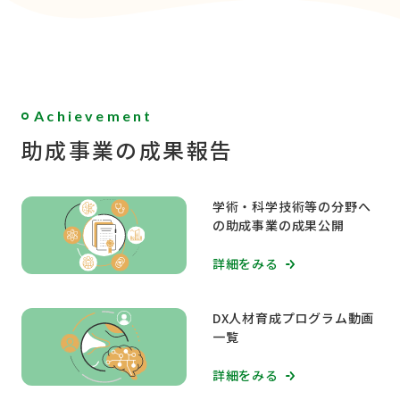
Achievement
助成事業の成果報告
学術・科学技術等の分野へ
の助成事業の成果公開
詳細をみる
DX人材育成プログラム動画
一覧
詳細をみる