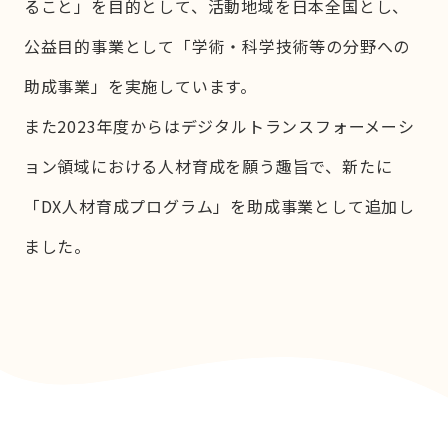
ること」を目的として、活動地域を日本全国とし、
公益目的事業として「学術・科学技術等の分野への
助成事業」を実施しています。
また2023年度からはデジタルトランスフォーメーシ
ョン領域における人材育成を願う趣旨で、新たに
「DX人材育成プログラム」を助成事業として追加し
ました。