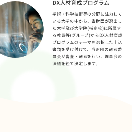
DX人材育成プログラム
学術・科学技術等の分野に注力して
いる大学の中から、当財団が選出し
た大学及び大学院(指定校)に所属す
る教員等(グループ)からDX人材育成
プログラムのテーマを選択した申込
書類を受け付けて、当財団の選考委
員会が審査・選考を行い、理事会の
決議を経て決定します。